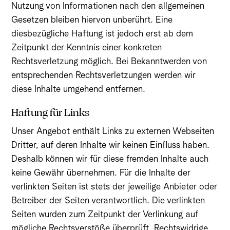
Nutzung von Informationen nach den allgemeinen
Gesetzen bleiben hiervon unberührt. Eine
diesbezügliche Haftung ist jedoch erst ab dem
Zeitpunkt der Kenntnis einer konkreten
Rechtsverletzung möglich. Bei Bekanntwerden von
entsprechenden Rechtsverletzungen werden wir
diese Inhalte umgehend entfernen.
Haftung für Links
Unser Angebot enthält Links zu externen Webseiten
Dritter, auf deren Inhalte wir keinen Einfluss haben.
Deshalb können wir für diese fremden Inhalte auch
keine Gewähr übernehmen. Für die Inhalte der
verlinkten Seiten ist stets der jeweilige Anbieter oder
Betreiber der Seiten verantwortlich. Die verlinkten
Seiten wurden zum Zeitpunkt der Verlinkung auf
mögliche Rechtsverstöße überprüft. Rechtswidrige