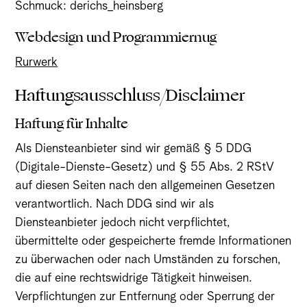
Schmuck: derichs_heinsberg
Webdesign und Programmiernug
Rurwerk
Haftungsausschluss/Disclaimer
Haftung für Inhalte
Als Diensteanbieter sind wir gemäß § 5 DDG
(Digitale-Dienste-Gesetz) und § 55 Abs. 2 RStV
auf diesen Seiten nach den allgemeinen Gesetzen
verantwortlich. Nach DDG sind wir als
Diensteanbieter jedoch nicht verpflichtet,
übermittelte oder gespeicherte fremde Informationen
zu überwachen oder nach Umständen zu forschen,
die auf eine rechtswidrige Tätigkeit hinweisen.
Verpflichtungen zur Entfernung oder Sperrung der