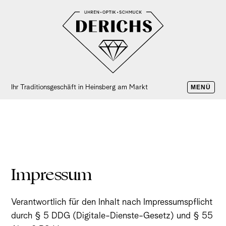
Ihr Traditionsgeschäft in Heinsberg am Markt
MENÜ
Impressum
Verantwortlich für den Inhalt nach Impressumspflicht
durch § 5 DDG (Digitale-Dienste-Gesetz) und § 55