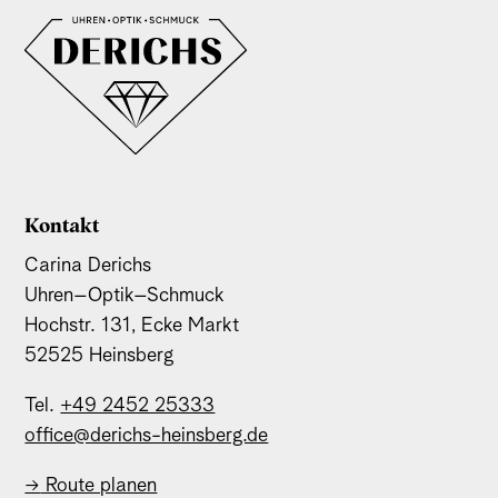
Kontakt
Carina Derichs
Uhren–Optik–Schmuck
Hochstr. 131, Ecke Markt
52525 Heinsberg
Tel.
+49 2452 25333
office@derichs-heinsberg.de
→
Route planen