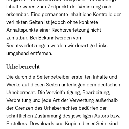
Inhalte waren zum Zeitpunkt der Verlinkung nicht
erkennbar. Eine permanente inhaltliche Kontrolle der
verlinkten Seiten ist jedoch ohne konkrete
Anhaltspunkte einer Rechtsverletzung nicht
zumutbar. Bei Bekanntwerden von
Rechtsverletzungen werden wir derartige Links
umgehend entfernen.
Urheberrecht
Die durch die Seitenbetreiber erstellten Inhalte und
Werke auf diesen Seiten unterliegen dem deutschen
Urheberrecht. Die Vervielfältigung, Bearbeitung,
Verbreitung und jede Art der Verwertung außerhalb
der Grenzen des Urheberrechtes bedürfen der
schriftlichen Zustimmung des jeweiligen Autors bzw.
Erstellers. Downloads und Kopien dieser Seite sind