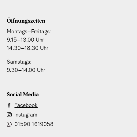
Öffnungszeiten
Montags–Freitags:
9.15–13.00 Uhr
14.30–18.30 Uhr
Samstags:
9.30–14.00 Uhr
Social Media
Facebook
Instagram
01590 1619058