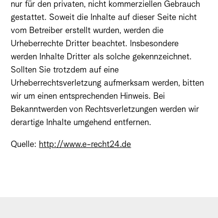
nur für den privaten, nicht kommerziellen Gebrauch
gestattet. Soweit die Inhalte auf dieser Seite nicht
vom Betreiber erstellt wurden, werden die
Urheberrechte Dritter beachtet. Insbesondere
werden Inhalte Dritter als solche gekennzeichnet.
Sollten Sie trotzdem auf eine
Urheberrechtsverletzung aufmerksam werden, bitten
wir um einen entsprechenden Hinweis. Bei
Bekanntwerden von Rechtsverletzungen werden wir
derartige Inhalte umgehend entfernen.
Quelle:
http://www.e-recht24.de